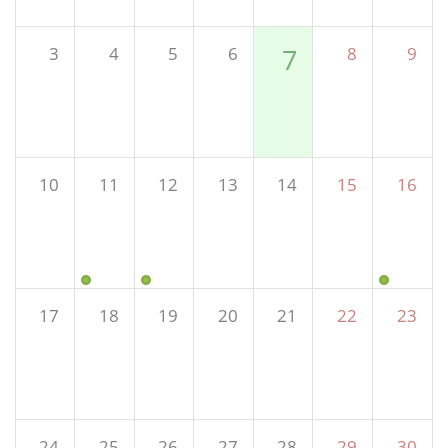
3
4
5
6
7
8
9
10
11
12
13
14
15
16
17
18
19
20
21
22
23
24
25
26
27
28
29
30