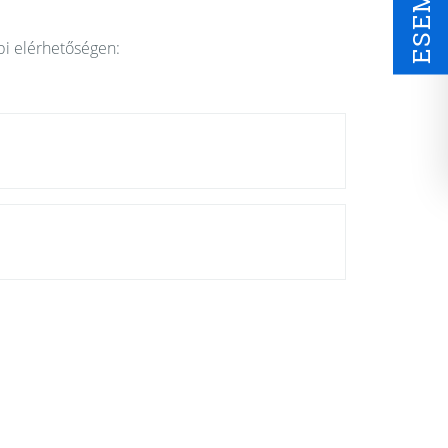
bi elérhetőségen: