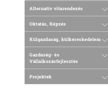
Alternatív vitarendezés
Oktatás, Képzés
Külgazdaság, külkereskedelem
Gazdaság- és
Vállalkozásfejlesztés
Projektek